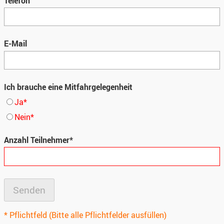
Telefon
E-Mail
Ich brauche eine Mitfahrgelegenheit
Ja*
Nein*
Anzahl Teilnehmer*
* Pflichtfeld (Bitte alle Pflichtfelder ausfüllen)