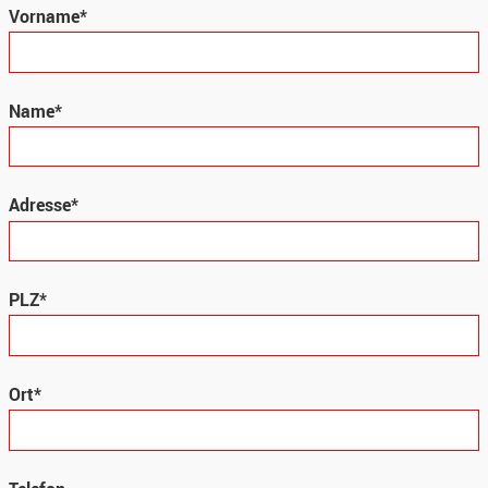
Vorname*
Name*
Adresse*
PLZ*
Ort*