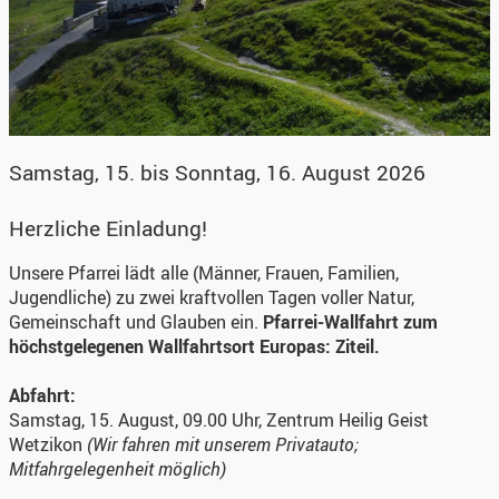
Samstag, 15. bis Sonntag, 16. August 2026
Herzliche Einladung!
Unsere Pfarrei lädt alle (Männer, Frauen, Familien,
Jugendliche) zu zwei kraftvollen Tagen voller Natur,
Gemeinschaft und Glauben ein.
Pfarrei-Wallfahrt zum
höchstgelegenen Wallfahrtsort Europas: Ziteil.
Abfahrt:
Samstag, 15. August, 09.00 Uhr, Zentrum Heilig Geist
Wetzikon
(Wir fahren mit unserem Privatauto;
Mitfahrgelegenheit möglich)