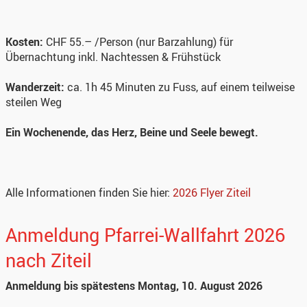
Kosten:
CHF 55.– /Person (nur Barzahlung) für
Übernachtung inkl. Nachtessen & Frühstück
Wanderzeit:
ca. 1h 45 Minuten zu Fuss, auf einem teilweise
steilen Weg
Ein Wochenende, das Herz, Beine und Seele bewegt.
Alle Informationen finden Sie hier:
2026 Flyer Ziteil
Anmeldung Pfarrei-Wallfahrt 2026
nach Ziteil
Anmeldung bis spätestens Montag, 10. August 2026