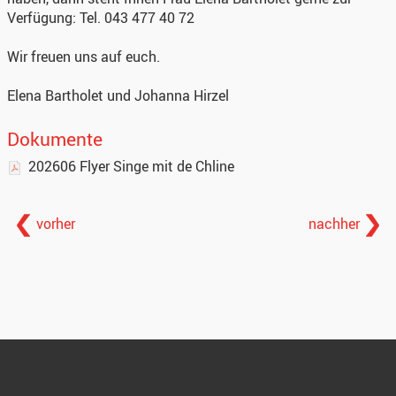
Verfügung: Tel. 043 477 40 72
Wir freuen uns auf euch.
Elena Bartholet und Johanna Hirzel
Dokumente
202606 Flyer Singe mit de Chline
vorher
nachher