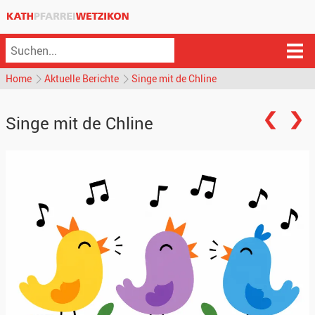
Home
Aktuelle Berichte
Singe mit de Chline
Singe mit de Chline