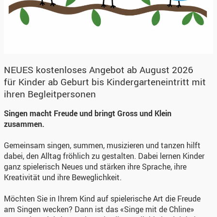
NEUES kostenloses Angebot ab August 2026
für Kinder ab Geburt bis Kindergarteneintritt mit
ihren Begleitpersonen
Singen macht Freude und bringt Gross und Klein
zusammen.
Gemeinsam singen, summen, musizieren und tanzen hilft
dabei, den Alltag fröhlich zu gestalten. Dabei lernen Kinder
ganz spielerisch Neues und stärken ihre Sprache, ihre
Kreativität und ihre Beweglichkeit.
Möchten Sie in Ihrem Kind auf spielerische Art die Freude
am Singen wecken? Dann ist das «Singe mit de Chline»