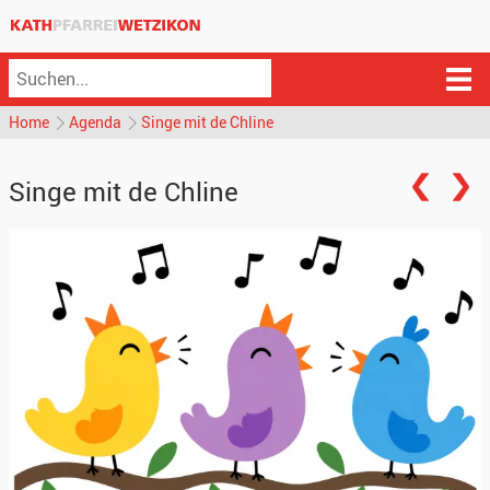
Home
Agenda
Singe mit de Chline
Singe mit de Chline