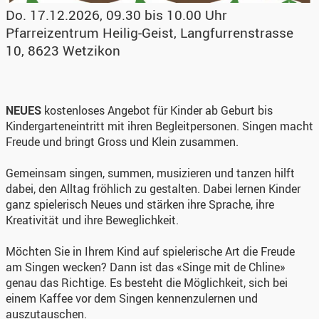
Do. 17.12.2026, 09.30 bis 10.00 Uhr
Pfarreizentrum Heilig-Geist
,
Langfurrenstrasse
10, 8623 Wetzikon
NEUES
kostenloses Angebot für Kinder ab Geburt bis
Kindergarteneintritt mit ihren Begleitpersonen. Singen macht
Freude und bringt Gross und Klein zusammen.
Gemeinsam singen, summen, musizieren und tanzen hilft
dabei, den Alltag fröhlich zu gestalten. Dabei lernen Kinder
ganz spielerisch Neues und stärken ihre Sprache, ihre
Kreativität und ihre Beweglichkeit.
Möchten Sie in Ihrem Kind auf spielerische Art die Freude
am Singen wecken? Dann ist das «Singe mit de Chline»
genau das Richtige. Es besteht die Möglichkeit, sich bei
einem Kaffee vor dem Singen kennenzulernen und
auszutauschen.