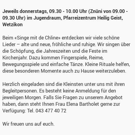
Jeweils donnerstags, 09.30 - 10.00 Uhr (Znüni von 09.00 -
09.30 Uhr) im Jugendraum, Pfarreizentrum Heilig Geist,
Wetzikon
Beim «Singe mit de Chline» entdecken wir viele schöne
Lieder – alte und neue, fröhliche und ruhige. Wir singen über
die Schöpfung, die Jahreszeiten und die Feste im
Kirchenjahr. Dazu kommen Fingerspiele, Reime,
Bewegungsspiele und einfache Tänze. Kleine Rituale helfen,
diese besonderen Momente auch zu Hause weiterzuleben.
Herzlich eingeladen sind die Kleinsten unter uns mit ihren
Begleitpersonen. Es besteht keine Anmeldung für den
jeweiligen Morgen. Falls Sie Fragen zu unserem Angebot
haben, dann steht Ihnen Frau Elena Bartholet gerne zur
Verfügung: Tel. 043 477 40 72
Wir freuen uns auf euch.