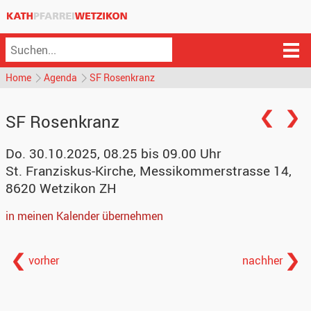
Home
Agenda
SF Rosenkranz
SF Rosenkranz
Do. 30.10.2025, 08.25 bis 09.00 Uhr
St. Franziskus-Kirche
,
Messikommerstrasse 14,
8620 Wetzikon ZH
in meinen Kalender übernehmen
vorher
nachher