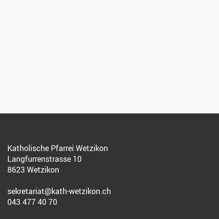
Katholische Pfarrei Wetzikon
Langfurrenstrasse 10
8623 Wetzikon
sekretariat@kath-wetzikon.ch
043 477 40 70