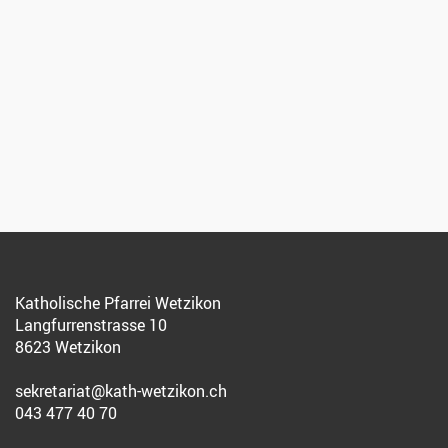
Katholische Pfarrei Wetzikon
Langfurrenstrasse 10
8623 Wetzikon
sekretariat@kath-wetzikon.ch
043 477 40 70