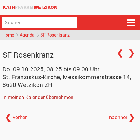
Home
Agenda
SF Rosenkranz
SF Rosenkranz
Do. 09.10.2025, 08.25 bis 09.00 Uhr
St. Franziskus-Kirche
,
Messikommerstrasse 14,
8620 Wetzikon ZH
in meinen Kalender übernehmen
vorher
nachher