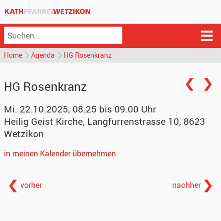
Home
Agenda
HG Rosenkranz
HG Rosenkranz
Mi. 22.10.2025, 08.25 bis 09.00 Uhr
Heilig Geist Kirche
,
Langfurrenstrasse 10, 8623
Wetzikon
in meinen Kalender übernehmen
vorher
nachher