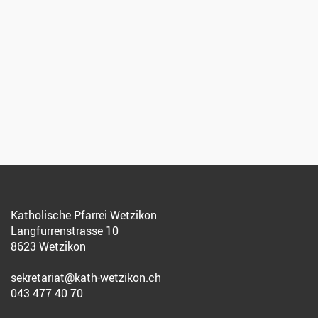
Katholische Pfarrei Wetzikon
Langfurrenstrasse 10
8623 Wetzikon
sekretariat@kath-wetzikon.ch
043 477 40 70