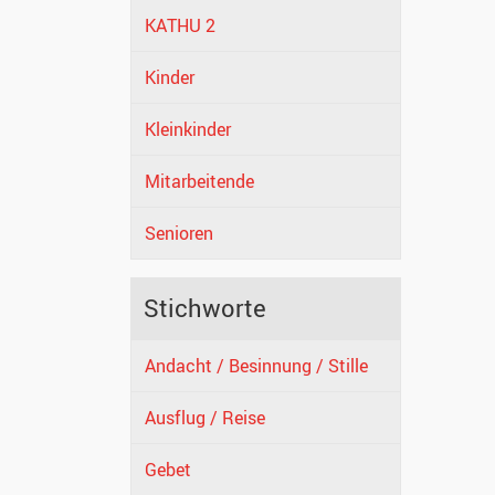
KATHU 2
Kinder
Kleinkinder
Mitarbeitende
Senioren
Stichworte
Andacht / Besinnung / Stille
Ausflug / Reise
Gebet