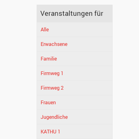
Veranstaltungen für
Alle
Erwachsene
Familie
Firmweg 1
Firmweg 2
Frauen
Jugendliche
KATHU 1