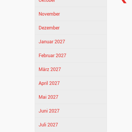
Oktober
November
Dezember
Januar 2027
Februar 2027
März 2027
April 2027
Mai 2027
Juni 2027
Juli 2027