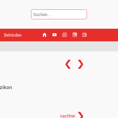
Behörden
zikon
nachher