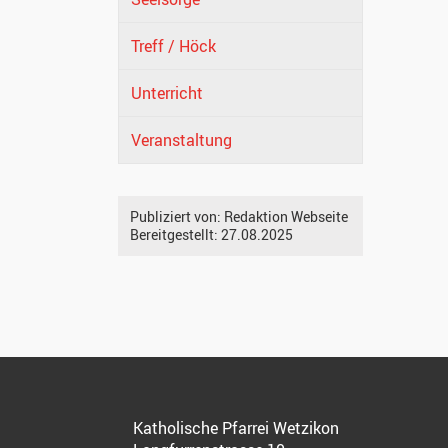
Treff / Höck
Unterricht
Veranstaltung
Publiziert von:
Redaktion Webseite
Bereitgestellt:
27.08.2025
Katholische Pfarrei Wetzikon