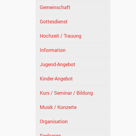
Gemeinschaft
Gottesdienst
Hochzeit / Trauung
Information
Jugend-Angebot
Kinder-Angebot
Kurs / Seminar / Bildung
Musik / Konzerte
Organisation
Seelsorge