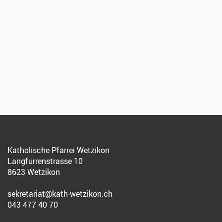
Katholische Pfarrei Wetzikon
Langfurrenstrasse 10
8623 Wetzikon
sekretariat@kath-wetzikon.ch
043 477 40 70