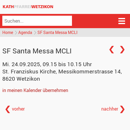
Home
Agenda
SF Santa Messa MCLI
SF Santa Messa MCLI
Mi. 24.09.2025, 09.15 bis 10.15 Uhr
St. Franziskus Kirche
,
Messikommerstrasse 14,
8620 Wetzikon
in meinen Kalender übernehmen
vorher
nachher