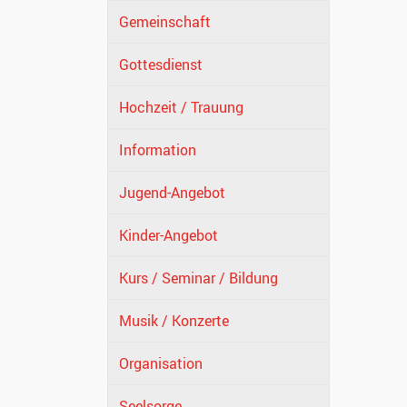
Gemeinschaft
Gottesdienst
Hochzeit / Trauung
Information
Jugend-Angebot
Kinder-Angebot
Kurs / Seminar / Bildung
Musik / Konzerte
Organisation
Seelsorge