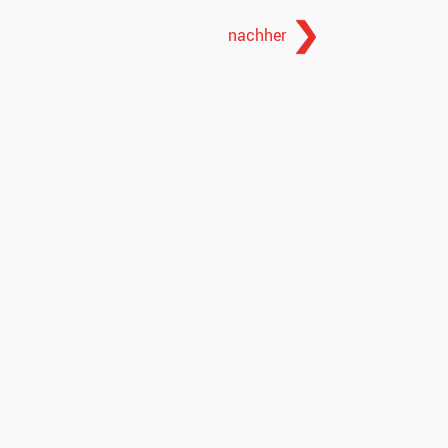
nachher