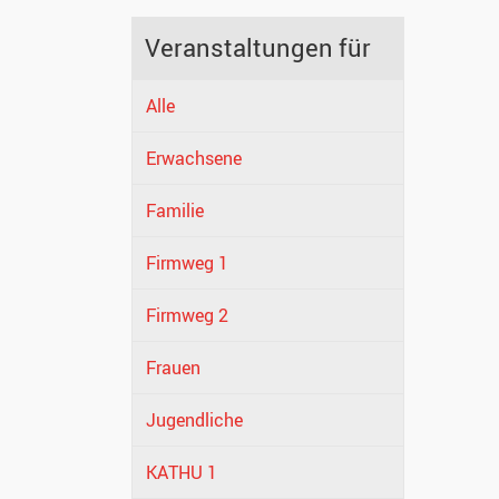
Veranstaltungen für
Alle
Erwachsene
Familie
Firmweg 1
Firmweg 2
Frauen
Jugendliche
KATHU 1