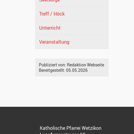
Treff / Höck
Unterricht
Veranstaltung
Publiziert von:
Redaktion Webseite
Bereitgestellt:
05.05.2026
Katholische Pfarrei Wetzikon