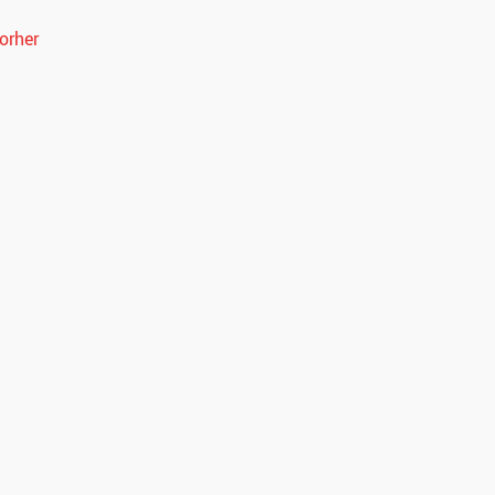
orher