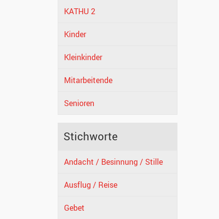
KATHU 2
Kinder
Kleinkinder
Mitarbeitende
Senioren
Stichworte
Andacht / Besinnung / Stille
Ausflug / Reise
Gebet