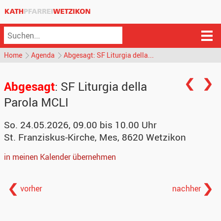
Home
Agenda
Abgesagt: SF Liturgia della...
Abgesagt
: SF Liturgia della
Parola MCLI
So. 24.05.2026, 09.00 bis 10.00 Uhr
St. Franziskus-Kirche
,
Mes, 8620 Wetzikon
in meinen Kalender übernehmen
vorher
nachher