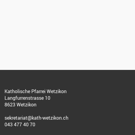
Katholische Pfarrei Wetzikon
Langfurrenstrasse 10
8623 Wetzikon
sekretariat@kath-wetzikon.ch
043 477 40 70