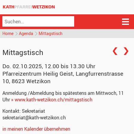
Home
Agenda
Mittagstisch
Mittagstisch
Do. 02.10.2025, 12.00 bis 13.30 Uhr
Pfarreizentrum Heilig Geist
,
Langfurrenstrasse
10, 8623 Wetzikon
Anmeldung
/Abmeldung bis spätestens am Mittwoch, 11
Uhr
» www.kath-wetzikon.ch/mittagstisch
Kontakt:
Sekretariat
sekretariat@kath-wetzikon.ch
in meinen Kalender übernehmen