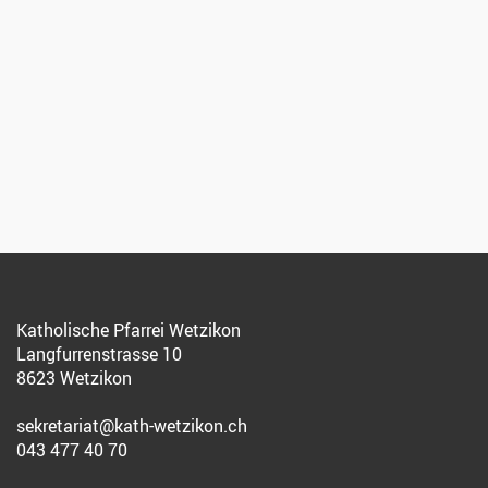
Katholische Pfarrei Wetzikon
Langfurrenstrasse 10
8623 Wetzikon
sekretariat@kath-wetzikon.ch
043 477 40 70