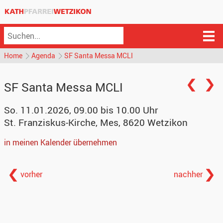
Home
Agenda
SF Santa Messa MCLI
SF Santa Messa MCLI
So. 11.01.2026, 09.00 bis 10.00 Uhr
St. Franziskus-Kirche
,
Mes, 8620 Wetzikon
in meinen Kalender übernehmen
vorher
nachher