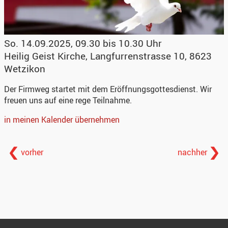
So. 14.09.2025, 09.30 bis 10.30 Uhr
Heilig Geist Kirche
,
Langfurrenstrasse 10, 8623
Wetzikon
Der Firmweg startet mit dem Eröffnungsgottesdienst. Wir
freuen uns auf eine rege Teilnahme.
in meinen Kalender übernehmen
vorher
nachher