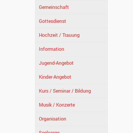
Gemeinschaft
Gottesdienst
Hochzeit / Trauung
Information
Jugend-Angebot
Kinder-Angebot
Kurs / Seminar / Bildung
Musik / Konzerte
Organisation
Seelsorge