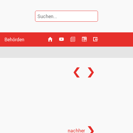
Behörden
nachher