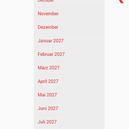
Oktober
November
Dezember
Januar 2027
Februar 2027
März 2027
April 2027
Mai 2027
Juni 2027
Juli 2027