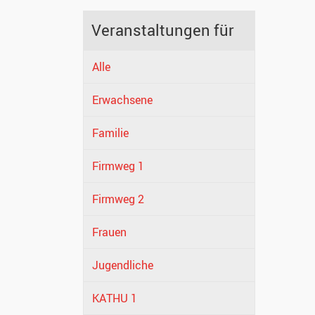
Veranstaltungen für
Alle
Erwachsene
Familie
Firmweg 1
Firmweg 2
Frauen
Jugendliche
KATHU 1