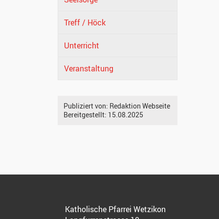
Treff / Höck
Unterricht
Veranstaltung
Publiziert von:
Redaktion Webseite
Bereitgestellt:
15.08.2025
Katholische Pfarrei Wetzikon