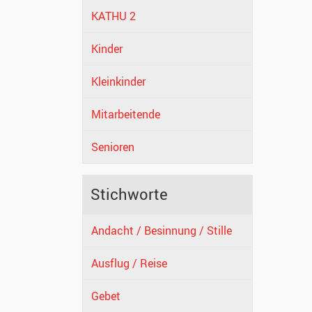
KATHU 2
Kinder
Kleinkinder
Mitarbeitende
Senioren
Stichworte
Andacht / Besinnung / Stille
Ausflug / Reise
Gebet