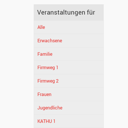
Veranstaltungen für
Alle
Erwachsene
Familie
Firmweg 1
Firmweg 2
Frauen
Jugendliche
KATHU 1