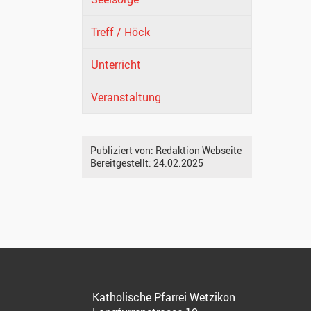
Treff / Höck
Unterricht
Veranstaltung
Publiziert von:
Redaktion Webseite
Bereitgestellt:
24.02.2025
Katholische Pfarrei Wetzikon