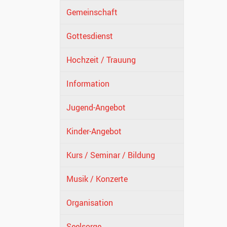
Gemeinschaft
Gottesdienst
Hochzeit / Trauung
Information
Jugend-Angebot
Kinder-Angebot
Kurs / Seminar / Bildung
Musik / Konzerte
Organisation
Seelsorge