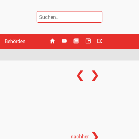
Behörden
nachher