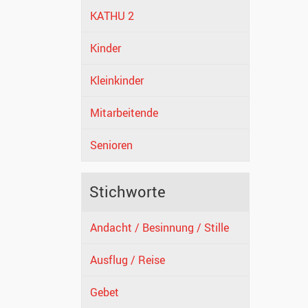
KATHU 2
Kinder
Kleinkinder
Mitarbeitende
Senioren
Stichworte
Andacht / Besinnung / Stille
Ausflug / Reise
Gebet