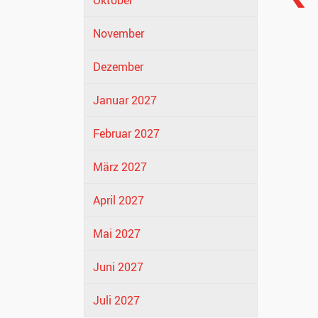
Oktober
November
Dezember
Januar 2027
Februar 2027
März 2027
April 2027
Mai 2027
Juni 2027
Juli 2027