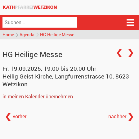
Home
Agenda
HG Heilige Messe
HG Heilige Messe
Fr. 19.09.2025, 19.00 bis 20.00 Uhr
Heilig Geist Kirche
,
Langfurrenstrasse 10, 8623
Wetzikon
in meinen Kalender übernehmen
vorher
nachher