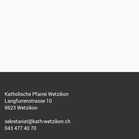
Katholische Pfarrei Wetzikon
Langfurrenstrasse 10
8623 Wetzikon
sekretariat@kath-wetzikon.ch
043 477 40 70