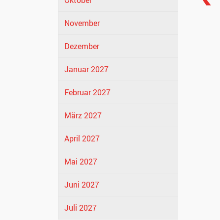
Oktober
November
Dezember
Januar 2027
Februar 2027
März 2027
April 2027
Mai 2027
Juni 2027
Juli 2027