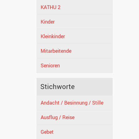
KATHU 2
Kinder
Kleinkinder
Mitarbeitende
Senioren
Stichworte
Andacht / Besinnung / Stille
Ausflug / Reise
Gebet