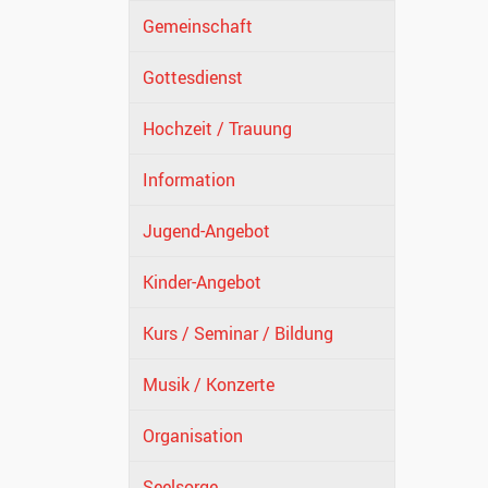
Gemeinschaft
Gottesdienst
Hochzeit / Trauung
Information
Jugend-Angebot
Kinder-Angebot
Kurs / Seminar / Bildung
Musik / Konzerte
Organisation
Seelsorge