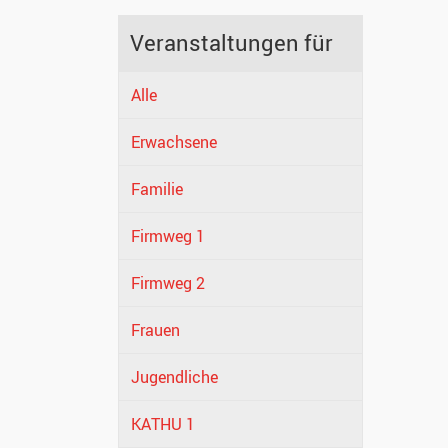
Veranstaltungen für
Alle
Erwachsene
Familie
Firmweg 1
Firmweg 2
Frauen
Jugendliche
KATHU 1