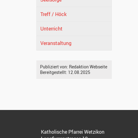
Treff / Höck
Unterricht
Veranstaltung
Publiziert von:
Redaktion Webseite
Bereitgestellt:
12.08.2025
Katholische Pfarrei Wetzikon