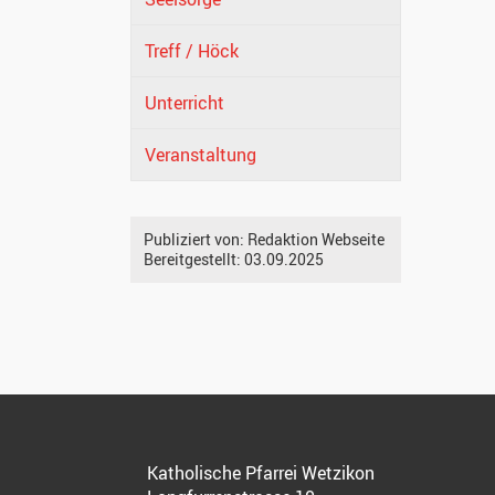
Treff / Höck
Unterricht
Veranstaltung
Publiziert von:
Redaktion Webseite
Bereitgestellt:
03.09.2025
Katholische Pfarrei Wetzikon