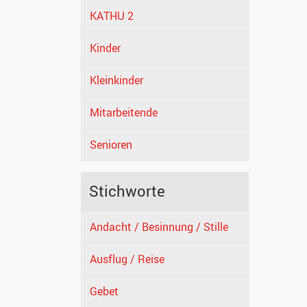
KATHU 2
Kinder
Kleinkinder
Mitarbeitende
Senioren
Stichworte
Andacht / Besinnung / Stille
Ausflug / Reise
Gebet