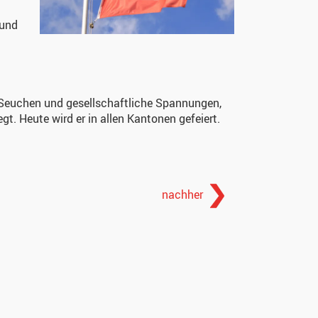
 und
, Seuchen und gesellschaftliche Spannungen,
gt. Heute wird er in allen Kantonen gefeiert.
nachher