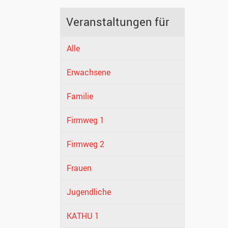
Veranstaltungen für
Alle
Erwachsene
Familie
Firmweg 1
Firmweg 2
Frauen
Jugendliche
KATHU 1