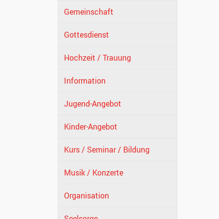
Gemeinschaft
Gottesdienst
Hochzeit / Trauung
Information
Jugend-Angebot
Kinder-Angebot
Kurs / Seminar / Bildung
Musik / Konzerte
Organisation
Seelsorge