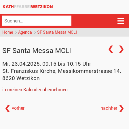
Home
Agenda
SF Santa Messa MCLI
SF Santa Messa MCLI
Mi. 23.04.2025, 09.15 bis 10.15 Uhr
St. Franziskus Kirche
,
Messikommerstrasse 14,
8620 Wetzikon
in meinen Kalender übernehmen
vorher
nachher