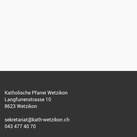
Katholische Pfarrei Wetzikon
Langfurrenstrasse 10
8623 Wetzikon
sekretariat@kath-wetzikon.ch
043 477 40 70