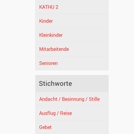
KATHU 2
Kinder
Kleinkinder
Mitarbeitende
Senioren
Stichworte
Andacht / Besinnung / Stille
Ausflug / Reise
Gebet