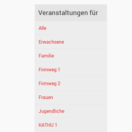
Veranstaltungen für
Alle
Erwachsene
Familie
Firmweg 1
Firmweg 2
Frauen
Jugendliche
KATHU 1