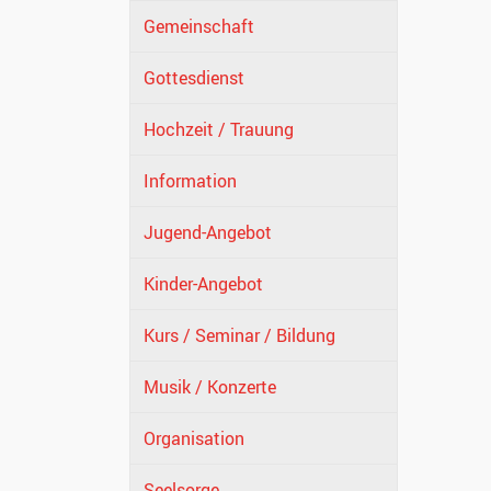
Gemeinschaft
Gottesdienst
Hochzeit / Trauung
Information
Jugend-Angebot
Kinder-Angebot
Kurs / Seminar / Bildung
Musik / Konzerte
Organisation
Seelsorge