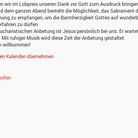
 wir im Lobpreis unseren Dank vor Gott zum Ausdruck bringen
d dem ganzen Abend besteht die Möglichkeit, das Sakrament d
nung zu empfangen, um die Barmherzigkeit Gottes auf wunderb
rfahren zu dürfen.
eucharistischen Anbetung ist Jesus persönlich bei uns. Er warte
. Mit ruhiger Musik wird diese Zeit der Anbetung gestaltet.
ch willkommen!
nen Kalender übernehmen
orher