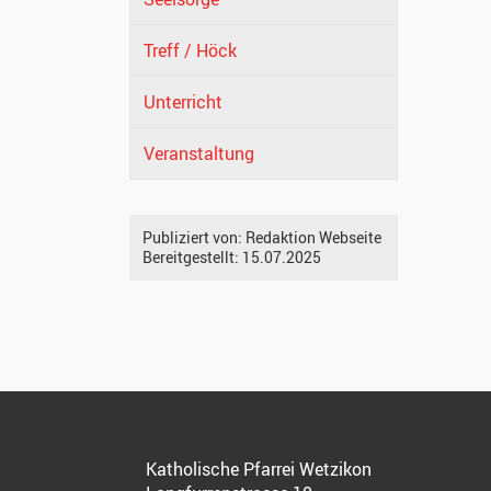
Treff / Höck
Unterricht
Veranstaltung
Publiziert von:
Redaktion Webseite
Bereitgestellt:
15.07.2025
Katholische Pfarrei Wetzikon