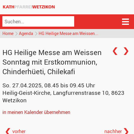
Home
Agenda
HG Heilige Messe am Weissen...
HG Heilige Messe am Weissen
Sonntag mit Erstkommunion,
Chinderhüeti, Chilekafi
So. 27.04.2025, 08.45 bis 09.45 Uhr
Heilig-Geist-Kirche
,
Langfurrenstrasse 10, 8623
Wetzikon
in meinen Kalender übernehmen
vorher
nachher