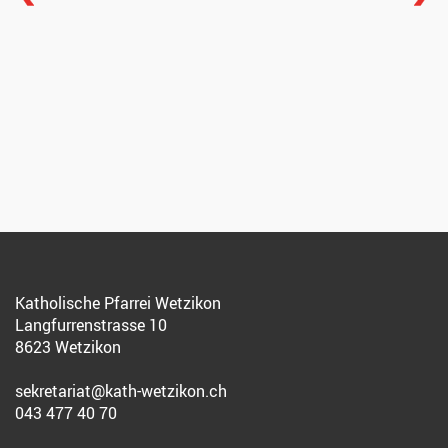
Katholische Pfarrei Wetzikon
Langfurrenstrasse 10
8623 Wetzikon
sekretariat@kath-wetzikon.ch
043 477 40 70