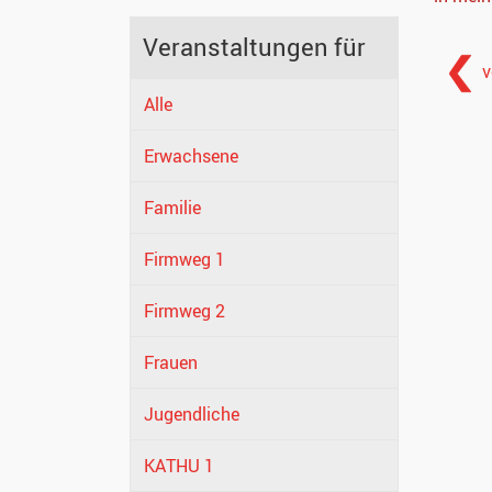
Veranstaltungen für
v
Alle
Erwachsene
Familie
Firmweg 1
Firmweg 2
Frauen
Jugendliche
KATHU 1