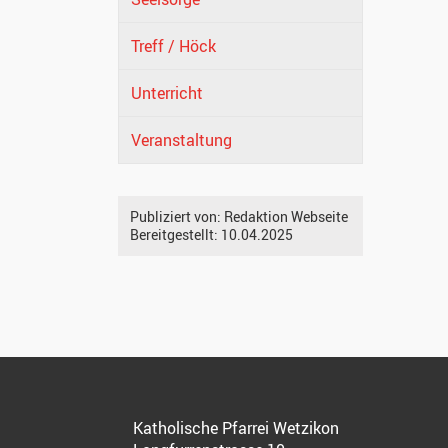
Treff / Höck
Unterricht
Veranstaltung
Publiziert von:
Redaktion Webseite
Bereitgestellt:
10.04.2025
Katholische Pfarrei Wetzikon