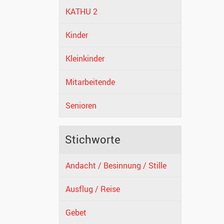
KATHU 2
Kinder
Kleinkinder
Mitarbeitende
Senioren
Stichworte
Andacht / Besinnung / Stille
Ausflug / Reise
Gebet