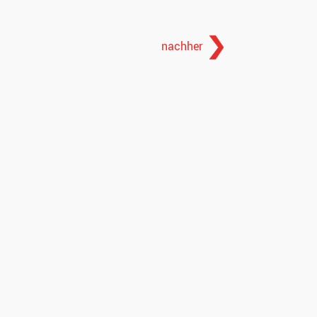
nachher