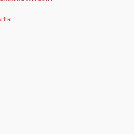
orher