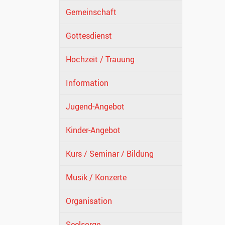
Gemeinschaft
Gottesdienst
Hochzeit / Trauung
Information
Jugend-Angebot
Kinder-Angebot
Kurs / Seminar / Bildung
Musik / Konzerte
Organisation
Seelsorge