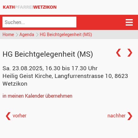
Home
Agenda
HG Beichtgelegenheit (MS)
HG Beichtgelegenheit (MS)
Sa. 23.08.2025, 16.30 bis 17.30 Uhr
Heilig Geist Kirche
,
Langfurrenstrasse 10, 8623
Wetzikon
in meinen Kalender übernehmen
vorher
nachher