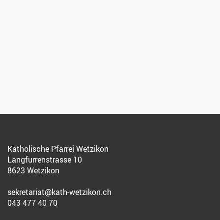
Katholische Pfarrei Wetzikon
Langfurrenstrasse 10
8623 Wetzikon
sekretariat@kath-wetzikon.ch
043 477 40 70