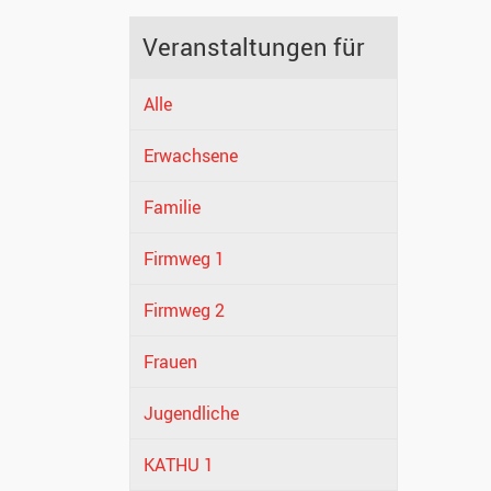
Veranstaltungen für
Alle
Erwachsene
Familie
Firmweg 1
Firmweg 2
Frauen
Jugendliche
KATHU 1