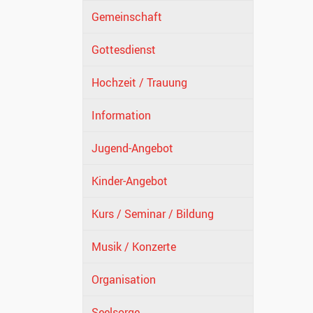
Gemeinschaft
Gottesdienst
Hochzeit / Trauung
Information
Jugend-Angebot
Kinder-Angebot
Kurs / Seminar / Bildung
Musik / Konzerte
Organisation
Seelsorge