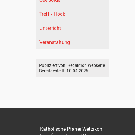
Treff / Höck
Unterricht
Veranstaltung
Publiziert von:
Redaktion Webseite
Bereitgestellt:
10.04.2025
Katholische Pfarrei Wetzikon