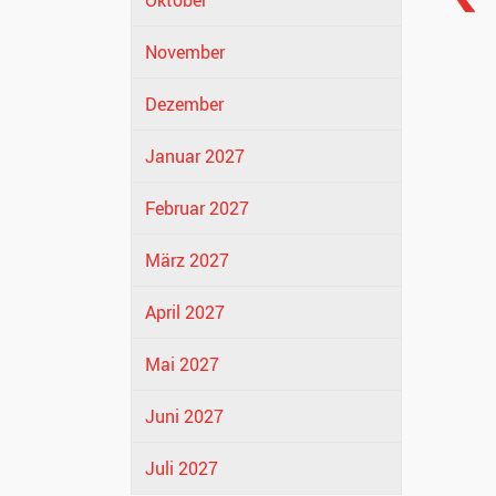
Oktober
November
Dezember
Januar 2027
Februar 2027
März 2027
April 2027
Mai 2027
Juni 2027
Juli 2027