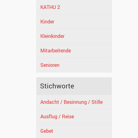
KATHU 2
Kinder
Kleinkinder
Mitarbeitende
Senioren
Stichworte
Andacht / Besinnung / Stille
Ausflug / Reise
Gebet