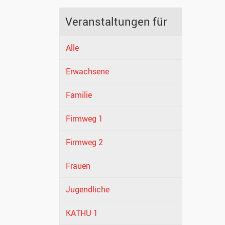
Veranstaltungen für
Alle
Erwachsene
Familie
Firmweg 1
Firmweg 2
Frauen
Jugendliche
KATHU 1