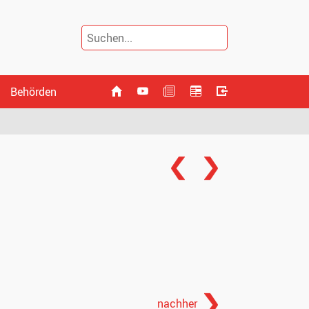
Behörden
nachher