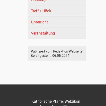
Treff / Höck
Unterricht
Veranstaltung
Publiziert von:
Redaktion Webseite
Bereitgestellt:
06.05.2024
Katholische Pfarrei Wetzikon