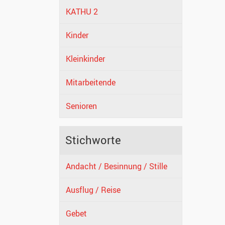
KATHU 2
Kinder
Kleinkinder
Mitarbeitende
Senioren
Stichworte
Andacht / Besinnung / Stille
Ausflug / Reise
Gebet