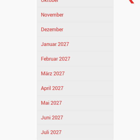
Oktober
November
Dezember
Januar 2027
Februar 2027
März 2027
April 2027
Mai 2027
Juni 2027
Juli 2027