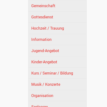
Gemeinschaft
Gottesdienst
Hochzeit / Trauung
Information
Jugend-Angebot
Kinder-Angebot
Kurs / Seminar / Bildung
Musik / Konzerte
Organisation
Seelsorge