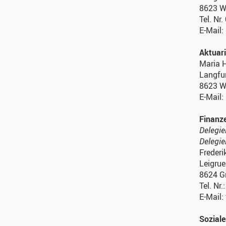
8623 W
Tel. Nr
E-Mail
Aktuari
Maria 
Langfu
8623 W
E-Mail
Finanze
Delegie
Delegie
Frederi
Leigrue
8624 G
Tel. Nr
E-Mail:
Soziale