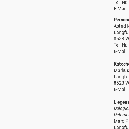
Tel. Nr
E-Mail:
Person
Astrid 
Langfu
8623 W
Tel. Nr
E-Mail:
Katech
Markus
Langfu
8623 W
E-Mail
Liegen
Delegie
Delegie
Marc P
Langfu