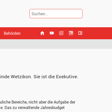
Behörden
nde Wetzikon. Sie ist die Exekutive.
uliche Bereiche, nicht aber die Aufgabe der
llte. Das zu verwaltende Jahresbudget