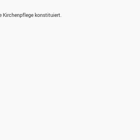
 Kirchenpflege konstituiert.