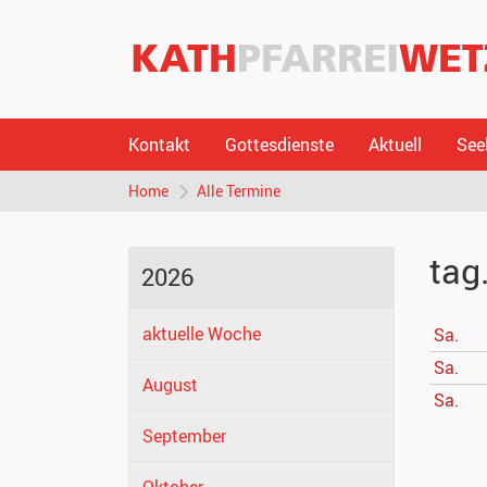
Kontakt
Gottesdienste
Aktuell
See
Home
Alle Termine
tag
2026
aktuelle Woche
Sa.
Sa.
August
Sa.
September