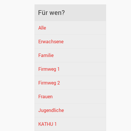
Für wen?
Alle
Erwachsene
Familie
Firmweg 1
Firmweg 2
Frauen
Jugendliche
KATHU 1