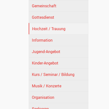
Gemeinschaft
Gottesdienst
Hochzeit / Trauung
Information
Jugend-Angebot
Kinder-Angebot
Kurs / Seminar / Bildung
Musik / Konzerte
Organisation
Seelsorge