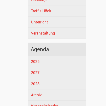
Treff / Höck
Unterricht
Veranstaltung
Agenda
2026
2027
2028
Archiv