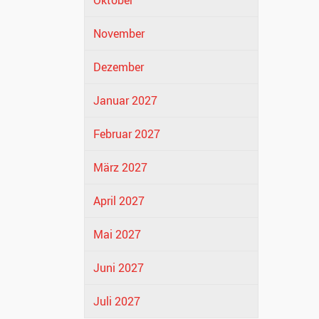
Oktober
November
Dezember
Januar 2027
Februar 2027
März 2027
April 2027
Mai 2027
Juni 2027
Juli 2027