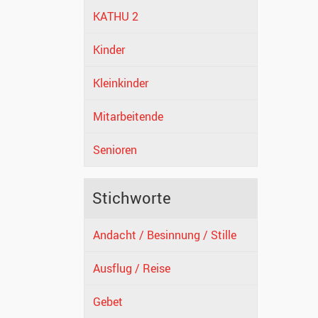
KATHU 2
Kinder
Kleinkinder
Mitarbeitende
Senioren
Stichworte
Andacht / Besinnung / Stille
Ausflug / Reise
Gebet