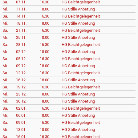
Sa.
07.11.
16.30
HG Beichtgelegenheit
Mi.
11.11.
18.00
HG Stille Anbetung
Sa.
14.11.
16.30
HG Beichtgelegenheit
Mi.
18.11.
18.00
HG Stille Anbetung
Sa.
21.11.
16.30
HG Beichtgelegenheit
Mi.
25.11.
18.00
HG Stille Anbetung
Sa.
28.11.
16.30
HG Beichtgelegenheit
Mi.
02.12.
18.00
HG Stille Anbetung
Sa.
05.12.
16.30
HG Beichtgelegenheit
Mi.
09.12.
18.00
HG Stille Anbetung
Sa.
12.12.
16.30
HG Beichtgelegenheit
Mi.
16.12.
18.00
HG Stille Anbetung
Sa.
19.12.
16.30
HG Beichtgelegenheit
Mi.
23.12.
18.00
HG Stille Anbetung
Mi.
30.12.
18.00
HG Stille Anbetung
Sa.
02.01.
16.30
HG Beichtgelegenheit
Mi.
06.01.
18.00
HG Stille Anbetung
Sa.
09.01.
16.30
HG Beichtgelegenheit
Mi.
13.01.
18.00
HG Stille Anbetung
Sa.
16.01.
16.30
HG Beichtgelegenheit