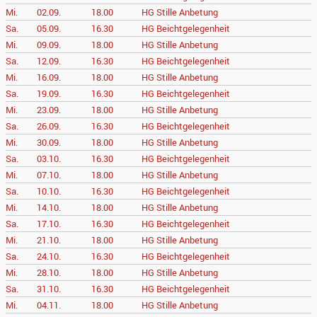
Mi.
02.09.
18.00
HG Stille Anbetung
Sa.
05.09.
16.30
HG Beichtgelegenheit
Mi.
09.09.
18.00
HG Stille Anbetung
Sa.
12.09.
16.30
HG Beichtgelegenheit
Mi.
16.09.
18.00
HG Stille Anbetung
Sa.
19.09.
16.30
HG Beichtgelegenheit
Mi.
23.09.
18.00
HG Stille Anbetung
Sa.
26.09.
16.30
HG Beichtgelegenheit
Mi.
30.09.
18.00
HG Stille Anbetung
Sa.
03.10.
16.30
HG Beichtgelegenheit
Mi.
07.10.
18.00
HG Stille Anbetung
Sa.
10.10.
16.30
HG Beichtgelegenheit
Mi.
14.10.
18.00
HG Stille Anbetung
Sa.
17.10.
16.30
HG Beichtgelegenheit
Mi.
21.10.
18.00
HG Stille Anbetung
Sa.
24.10.
16.30
HG Beichtgelegenheit
Mi.
28.10.
18.00
HG Stille Anbetung
Sa.
31.10.
16.30
HG Beichtgelegenheit
Mi.
04.11.
18.00
HG Stille Anbetung