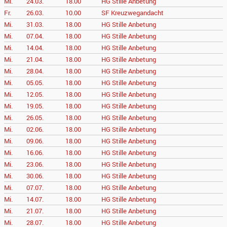
Mi.
24.03.
18.00
HG Stille Anbetung
Fr.
26.03.
10.00
SF Kreuzwegandacht
Mi.
31.03.
18.00
HG Stille Anbetung
Mi.
07.04.
18.00
HG Stille Anbetung
Mi.
14.04.
18.00
HG Stille Anbetung
Mi.
21.04.
18.00
HG Stille Anbetung
Mi.
28.04.
18.00
HG Stille Anbetung
Mi.
05.05.
18.00
HG Stille Anbetung
Mi.
12.05.
18.00
HG Stille Anbetung
Mi.
19.05.
18.00
HG Stille Anbetung
Mi.
26.05.
18.00
HG Stille Anbetung
Mi.
02.06.
18.00
HG Stille Anbetung
Mi.
09.06.
18.00
HG Stille Anbetung
Mi.
16.06.
18.00
HG Stille Anbetung
Mi.
23.06.
18.00
HG Stille Anbetung
Mi.
30.06.
18.00
HG Stille Anbetung
Mi.
07.07.
18.00
HG Stille Anbetung
Mi.
14.07.
18.00
HG Stille Anbetung
Mi.
21.07.
18.00
HG Stille Anbetung
Mi.
28.07.
18.00
HG Stille Anbetung