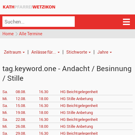
Home
Alle Termine
|
|
|
Zeitraum
Anlässe für...
Stichworte
Jahre
tag.keyword.one - Andacht / Besinnung
/ Stille
Sa.
08.08.
16.30
HG Beichtgelegenheit
Mi.
12.08.
18.00
HG Stille Anbetung
Sa.
15.08.
16.30
HG Beichtgelegenheit
Mi.
19.08.
18.00
HG Stille Anbetung
Sa.
22.08.
16.30
HG Beichtgelegenheit
Mi.
26.08.
18.00
HG Stille Anbetung
Sa.
29.08.
16.30
HG Beichtgelegenheit