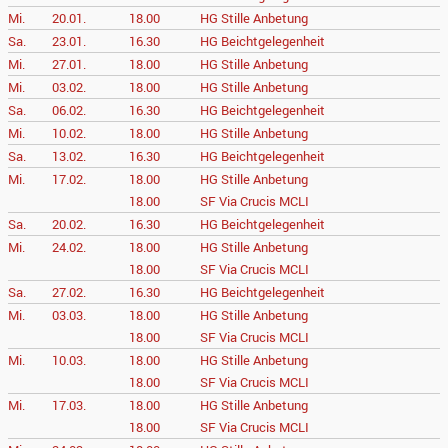
Mi.
20.01.
18.00
HG Stille Anbetung
Sa.
23.01.
16.30
HG Beichtgelegenheit
Mi.
27.01.
18.00
HG Stille Anbetung
Mi.
03.02.
18.00
HG Stille Anbetung
Sa.
06.02.
16.30
HG Beichtgelegenheit
Mi.
10.02.
18.00
HG Stille Anbetung
Sa.
13.02.
16.30
HG Beichtgelegenheit
Mi.
17.02.
18.00
HG Stille Anbetung
18.00
SF Via Crucis MCLI
Sa.
20.02.
16.30
HG Beichtgelegenheit
Mi.
24.02.
18.00
HG Stille Anbetung
18.00
SF Via Crucis MCLI
Sa.
27.02.
16.30
HG Beichtgelegenheit
Mi.
03.03.
18.00
HG Stille Anbetung
18.00
SF Via Crucis MCLI
Mi.
10.03.
18.00
HG Stille Anbetung
18.00
SF Via Crucis MCLI
Mi.
17.03.
18.00
HG Stille Anbetung
18.00
SF Via Crucis MCLI