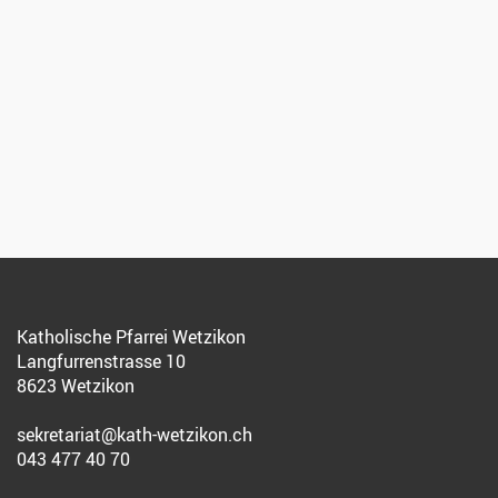
Katholische Pfarrei Wetzikon
Langfurrenstrasse 10
8623 Wetzikon
sekretariat@kath-wetzikon.ch
043 477 40 70